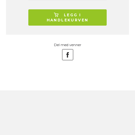
LEGG I
HANDLEKURVEN
Del med venner