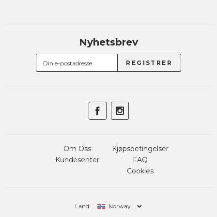
Nyhetsbrev
Om Oss
Kjøpsbetingelser
Kundesenter
FAQ
Cookies
Land:
Norway