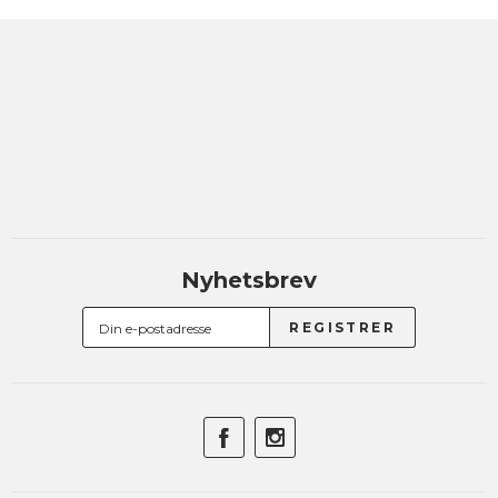
Nyhetsbrev