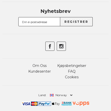
Nyhetsbrev
Om Oss
Kjøpsbetingelser
Kundesenter
FAQ
Cookies
Land:
Norway