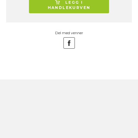
LEGG I
HANDLEKURVEN
Del med venner