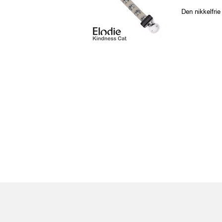
Den nikkelfri