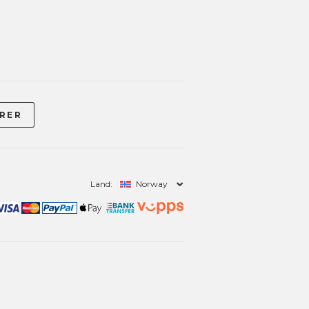
Land:
Norway