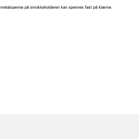
e metalspenne på smokkeholderen kan spennes fast på klærne.