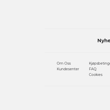
Nyhe
Om Oss
Kjøpsbeting
Kundesenter
FAQ
Cookies