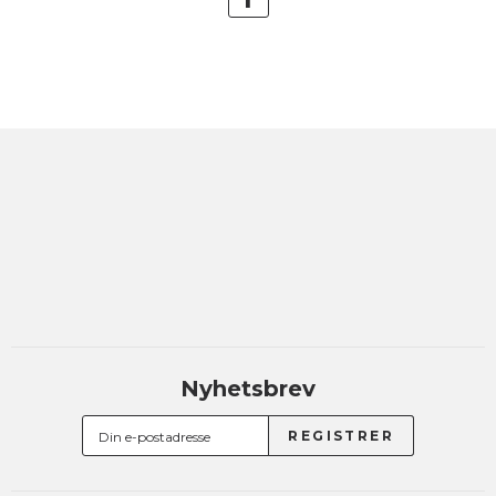
Nyhetsbrev