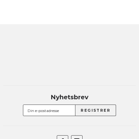
Nyhetsbrev