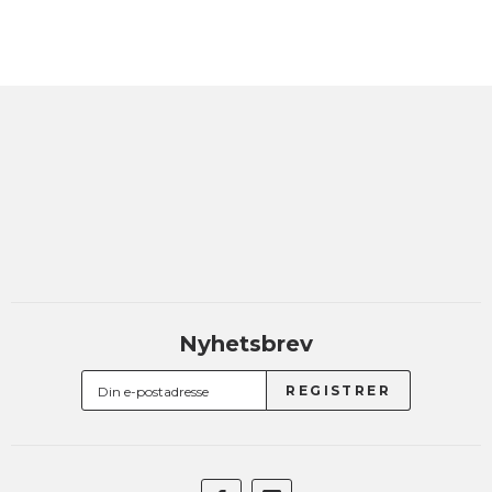
Nyhetsbrev