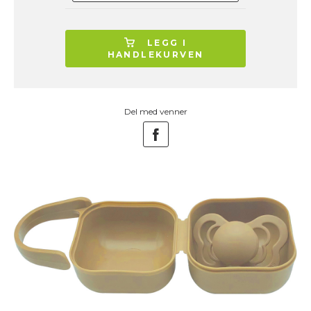
LEGG I
HANDLEKURVEN
Del med venner