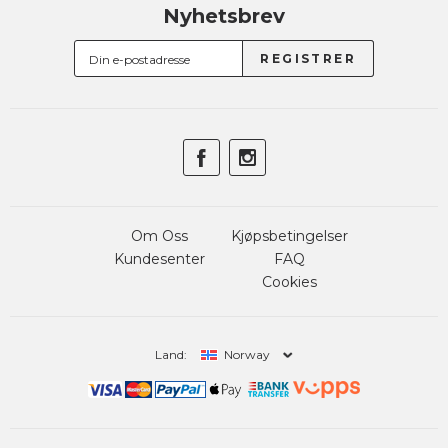
Nyhetsbrev
Om Oss
Kjøpsbetingelser
Kundesenter
FAQ
Cookies
Land:
Norway