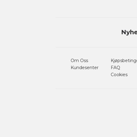
Nyhe
Om Oss
Kjøpsbeting
Kundesenter
FAQ
Cookies