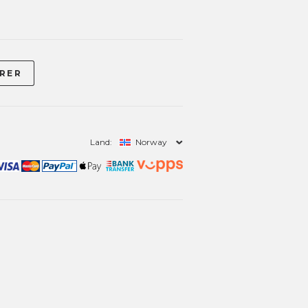
Land:
Norway