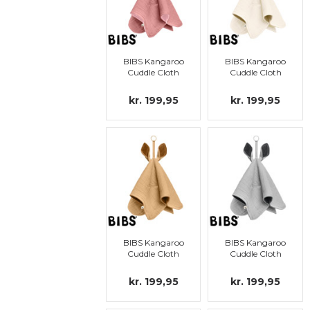
BIBS Kangaroo
BIBS Kangaroo
Cuddle Cloth
Cuddle Cloth
kr. 199,95
kr. 199,95
BIBS Kangaroo
BIBS Kangaroo
Cuddle Cloth
Cuddle Cloth
kr. 199,95
kr. 199,95