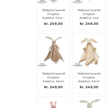
Teddykompaniet
Teddykompaniet
Dinglisar
Dinglisar
Koseklut, Dino -
Koseklut, rosa
blue
kr. 249,00
kr. 249,00
Teddykompaniet
Teddykompaniet
Dinglisar
Dinglisar
Koseklut, Kanin
Koseklut, Kanin
kr. 249,00
kr. 249,00