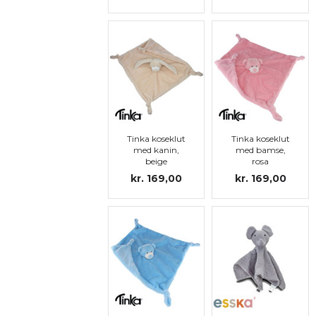
Tinka koseklut
Tinka koseklut
med kanin,
med bamse,
beige
rosa
kr. 169,00
kr. 169,00