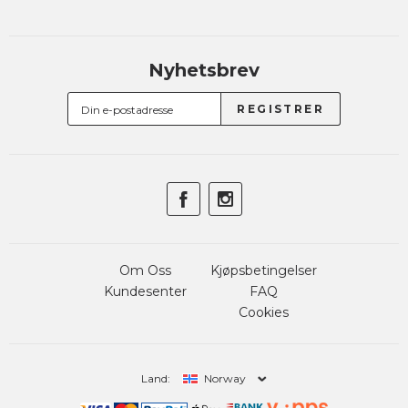
Nyhetsbrev
Om Oss
Kjøpsbetingelser
Kundesenter
FAQ
Cookies
Land:
Norway