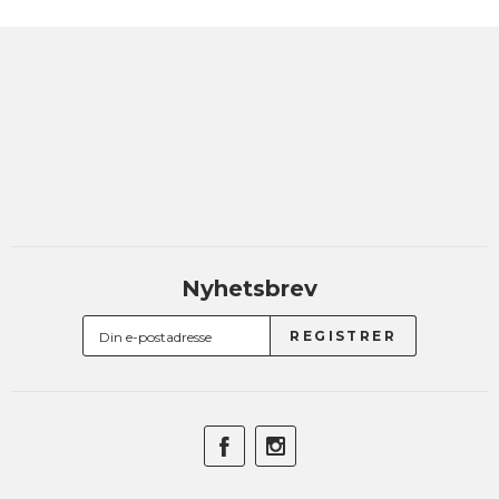
Nyhetsbrev