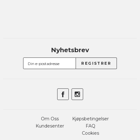
Nyhetsbrev
Om Oss
Kjøpsbetingelser
Kundesenter
FAQ
Cookies