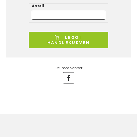
Antall
LEGG I
HANDLEKURVEN
Del med venner