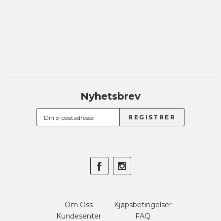
Nyhetsbrev
Om Oss
Kjøpsbetingelser
Kundesenter
FAQ