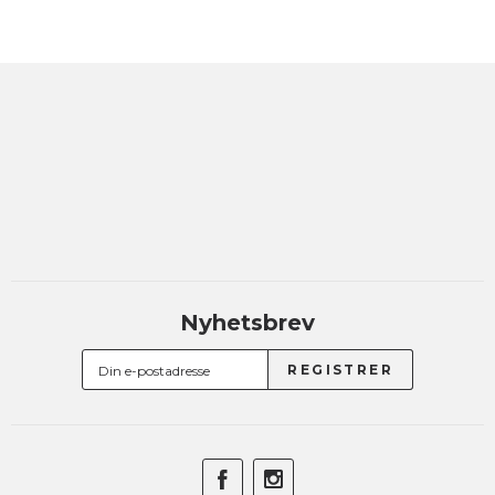
Nyhetsbrev