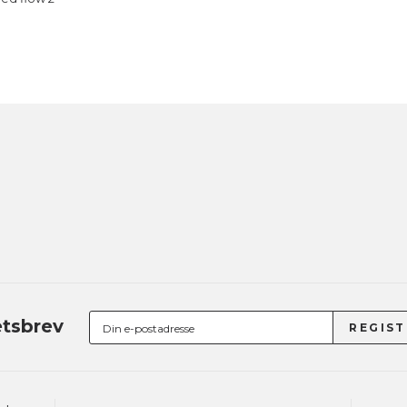
tsbrev