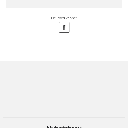
Del med venner