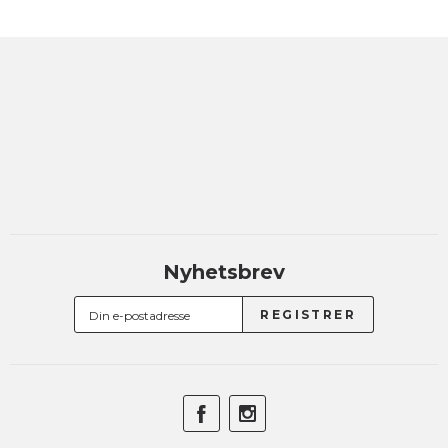
Nyhetsbrev