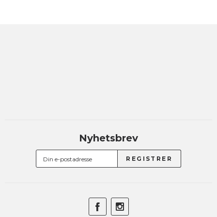
Nyhetsbrev