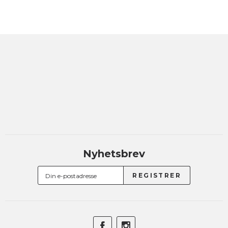
Nyhetsbrev