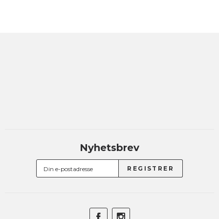
Nyhetsbrev