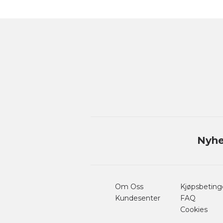
Nyhe
Om Oss
Kjøpsbeting
Kundesenter
FAQ
Cookies