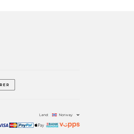
Land:
Norway