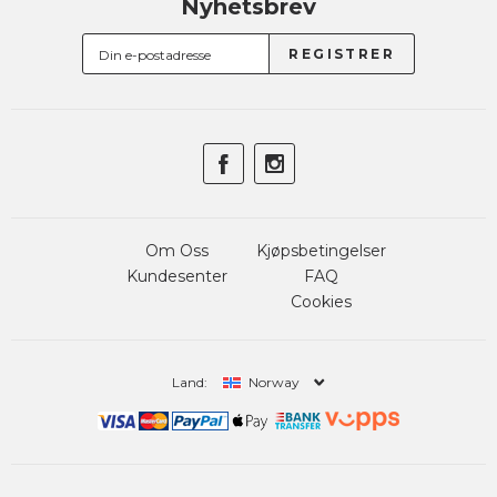
Nyhetsbrev
Om Oss
Kjøpsbetingelser
Kundesenter
FAQ
Cookies
Land:
Norway