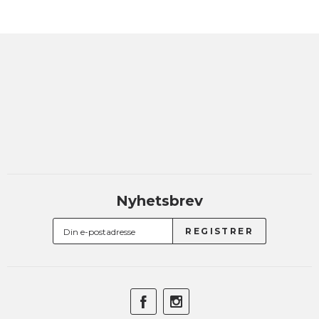
Nyhetsbrev