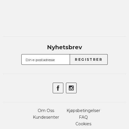
Nyhetsbrev
Om Oss
Kjøpsbetingelser
Kundesenter
FAQ
Cookies