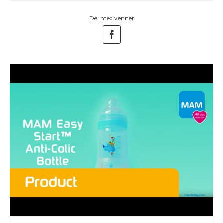
Del med venner