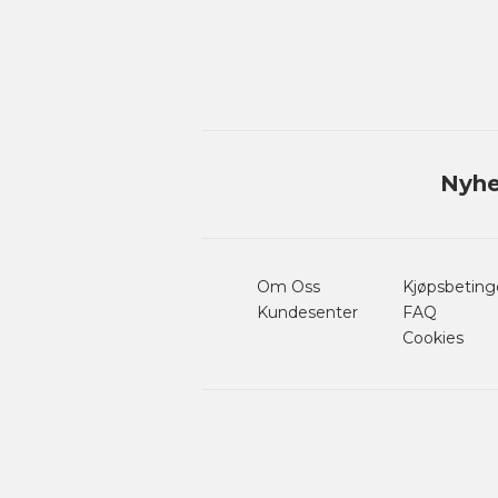
Nyhe
Om Oss
Kjøpsbeting
Kundesenter
FAQ
Cookies