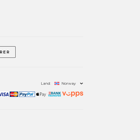
Land:
Norway