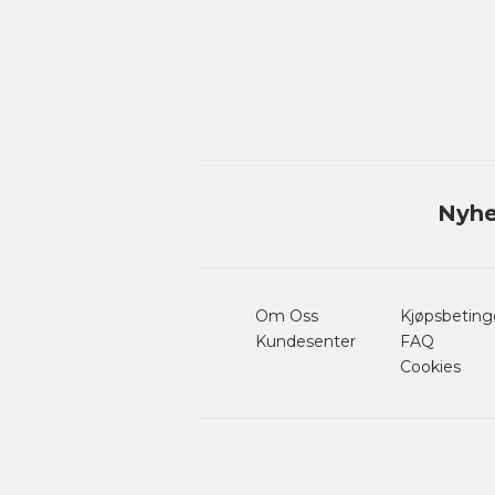
Nyhe
Om Oss
Kjøpsbeting
Kundesenter
FAQ
Cookies