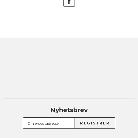
Nyhetsbrev