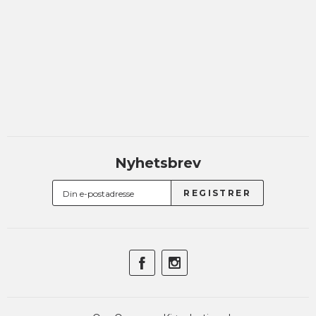
Nyhetsbrev