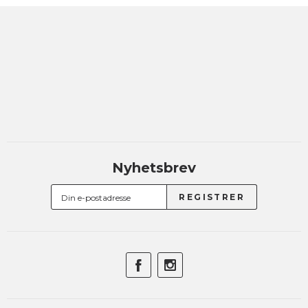
Nyhetsbrev