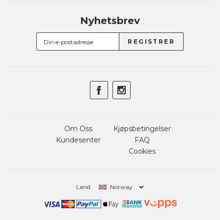
Nyhetsbrev
Om Oss
Kjøpsbetingelser
Kundesenter
FAQ
Cookies
Land:
Norway