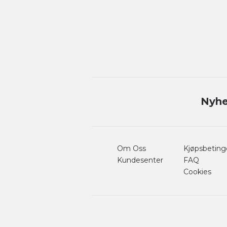
Nyhe
Om Oss
Kjøpsbeting
Kundesenter
FAQ
Cookies