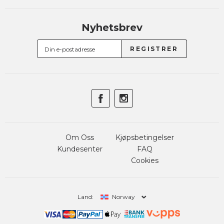
Nyhetsbrev
Om Oss
Kjøpsbetingelser
Kundesenter
FAQ
Cookies
Land:
Norway