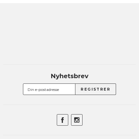
Nyhetsbrev