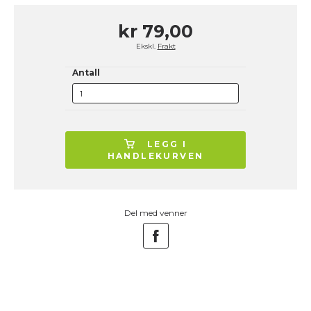
kr 79,00
Ekskl.
Frakt
Antall
LEGG I
HANDLEKURVEN
Del med venner