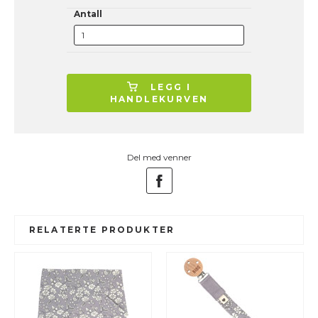
Antall
LEGG I
HANDLEKURVEN
Del med venner
RELATERTE PRODUKTER