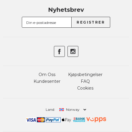
Nyhetsbrev
Om Oss
Kjøpsbetingelser
Kundesenter
FAQ
Cookies
Land:
Norway