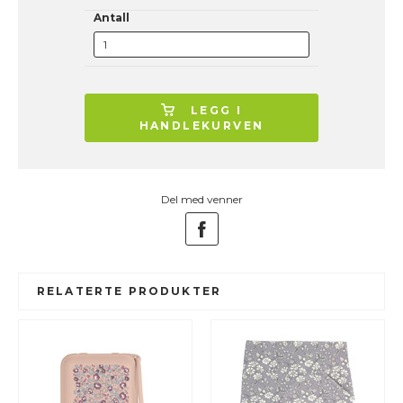
Antall
LEGG I
HANDLEKURVEN
Del med venner
RELATERTE PRODUKTER