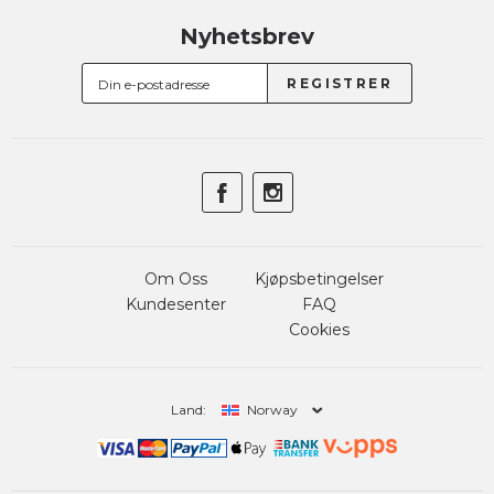
Nyhetsbrev
Om Oss
Kjøpsbetingelser
Kundesenter
FAQ
Cookies
Land:
Norway