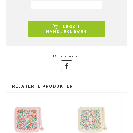
LEGG I
HANDLEKURVEN
Del med venner
RELATERTE PRODUKTER