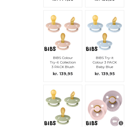
BIBS Colour
BIBS Try-it
Try-it Collection
Colour 3 PACK
3 PACK Blush
Baby Blue
kr. 139,95
kr. 139,95