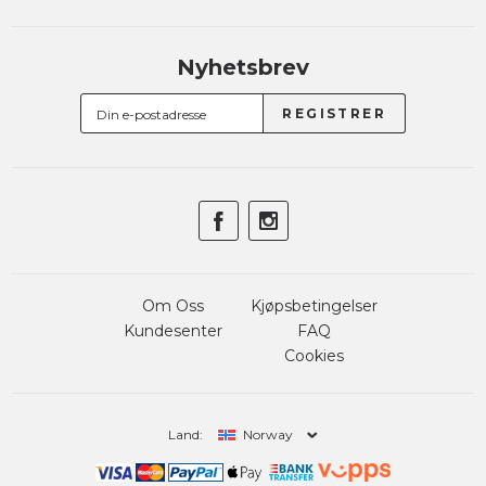
Nyhetsbrev
Om Oss
Kjøpsbetingelser
Kundesenter
FAQ
Cookies
Land:
Norway