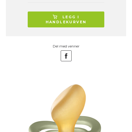
LEGG I
HANDLEKURVEN
Del med venner