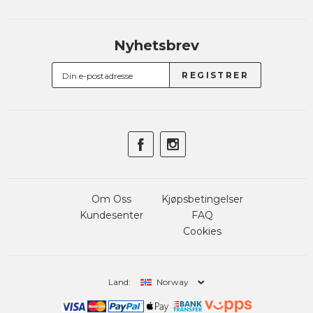
Nyhetsbrev
Om Oss
Kjøpsbetingelser
Kundesenter
FAQ
Cookies
Land:
Norway