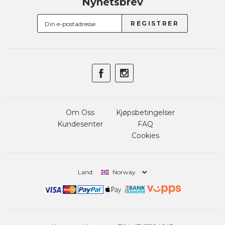
Nyhetsbrev
Om Oss
Kjøpsbetingelser
Kundesenter
FAQ
Cookies
Land:
Norway