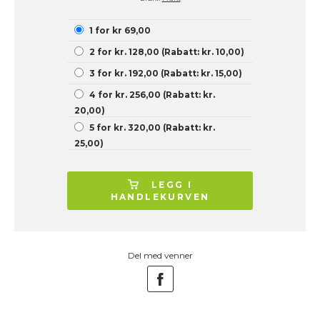
1 for kr 69,00
2 for kr. 128,00 (Rabatt: kr. 10,00)
3 for kr. 192,00 (Rabatt: kr. 15,00)
4 for kr. 256,00 (Rabatt: kr.
20,00)
5 for kr. 320,00 (Rabatt: kr.
25,00)
LEGG I
HANDLEKURVEN
Del med venner