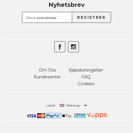
Nyhetsbrev
Om Oss
Kjøpsbetingelser
Kundesenter
FAQ
Cookies
Land:
Norway