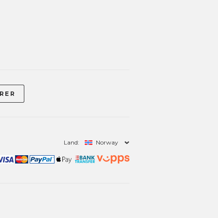
Land:
Norway