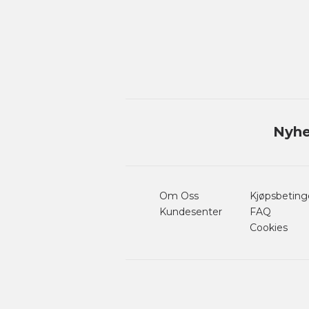
Nyhe
Om Oss
Kjøpsbeting
Kundesenter
FAQ
Cookies