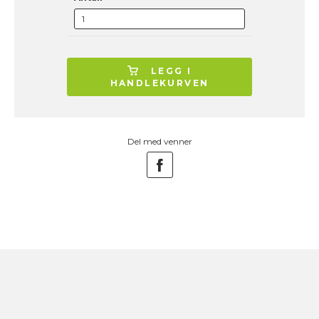
LEGG I
HANDLEKURVEN
Del med venner