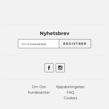
Nyhetsbrev
Om Oss
Kjøpsbetingelser
Kundesenter
FAQ
Cookies