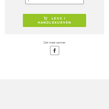
LEGG I
HANDLEKURVEN
Del med venner