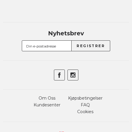
Nyhetsbrev
Om Oss
Kjøpsbetingelser
Kundesenter
FAQ
Cookies