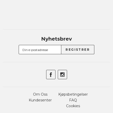
Nyhetsbrev
Om Oss
Kjøpsbetingelser
Kundesenter
FAQ
Cookies