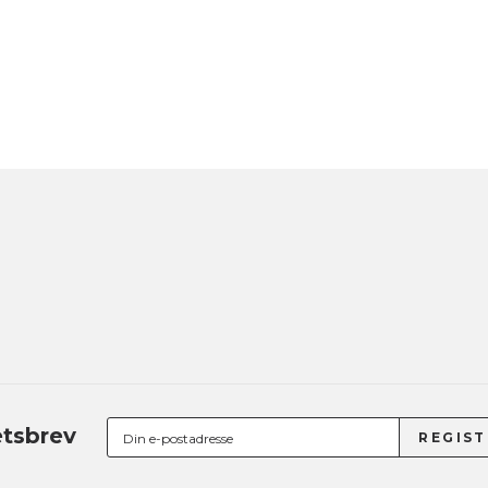
tsbrev