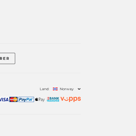
Land:
Norway