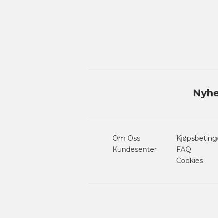
Nyhe
Om Oss
Kjøpsbeting
Kundesenter
FAQ
Cookies