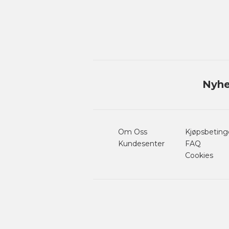
Nyhe
Om Oss
Kjøpsbeting
Kundesenter
FAQ
Cookies