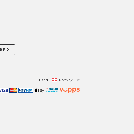
Land:
Norway