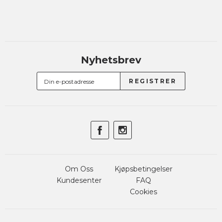
Nyhetsbrev
Om Oss
Kjøpsbetingelser
Kundesenter
FAQ
Cookies