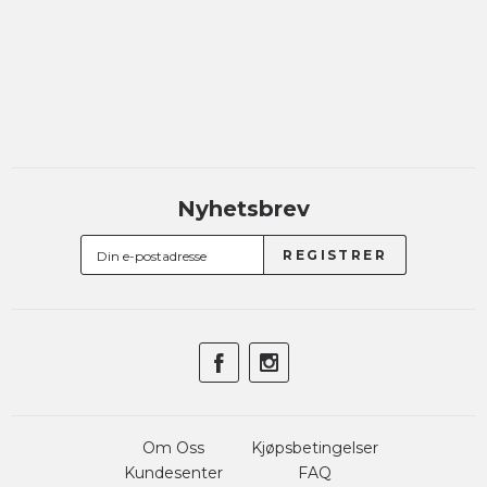
Nyhetsbrev
Om Oss
Kjøpsbetingelser
Kundesenter
FAQ